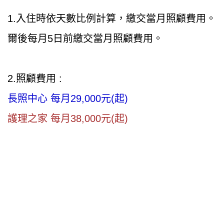
1.入住時依天數比例計算，繳交當月照顧費用。
爾後每月5日前繳交當月照顧費用。
2.照顧費用 :
長照中心 每月29,000元(起)
護理之家 每月38,000元(起)