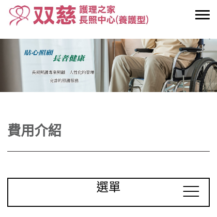
費用介紹
選單