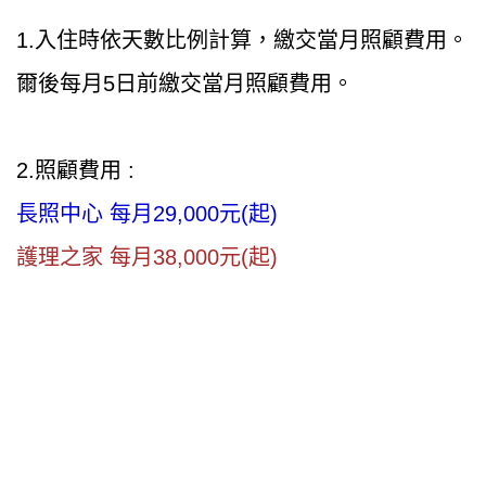
1.入住時依天數比例計算，繳交當月照顧費用。
爾後每月5日前繳交當月照顧費用。
2.照顧費用 :
長照中心 每月29,000元(起)
護理之家 每月38,000元(起)