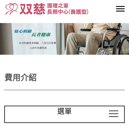
費用介紹
選單