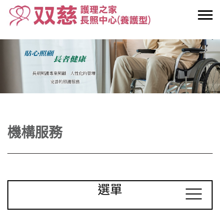
機構服務
選單