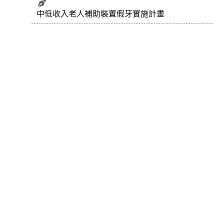
中低收入老人補助裝置假牙實施計畫