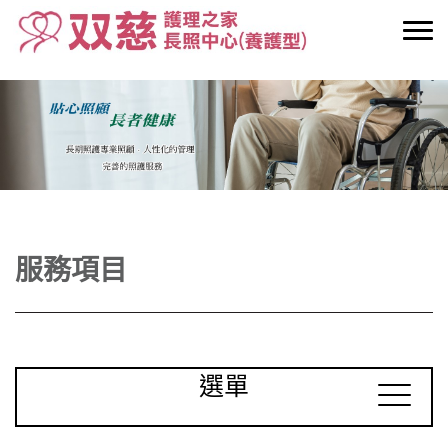
服務項目
選單