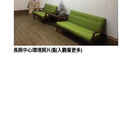
長照中心環境照片(點入觀看更多)