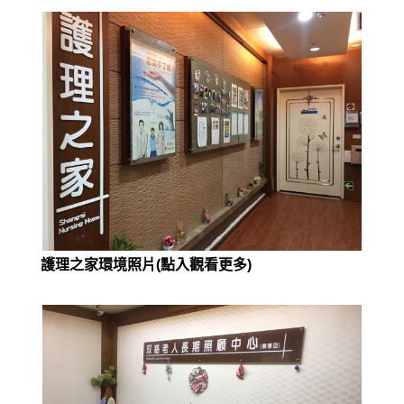
護理之家環境照片(點入觀看更多)