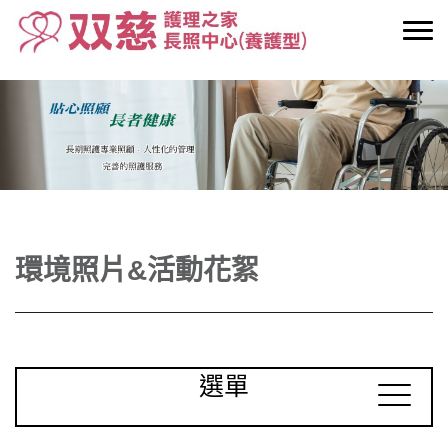
環境照片&活動花絮
選單