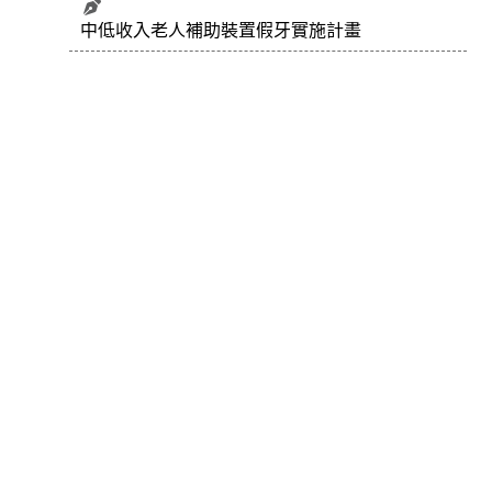
中低收入老人補助裝置假牙實施計畫