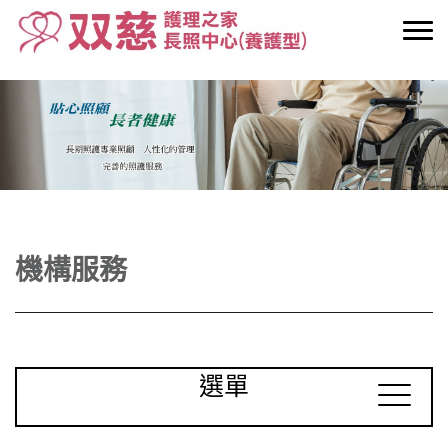
機構服務
選單