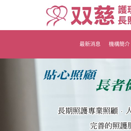
最新消息
機構簡介